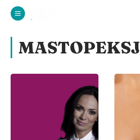
MASTOPEKS