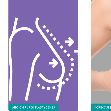
ABC CHIRURGII PLASTYCZNEJ
KOREKCJE 