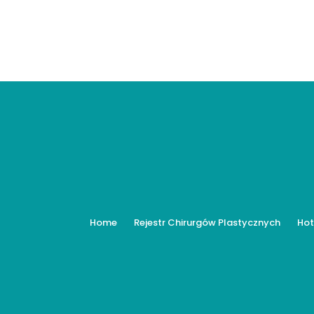
Home
Rejestr Chirurgów Plastycznych
Hot